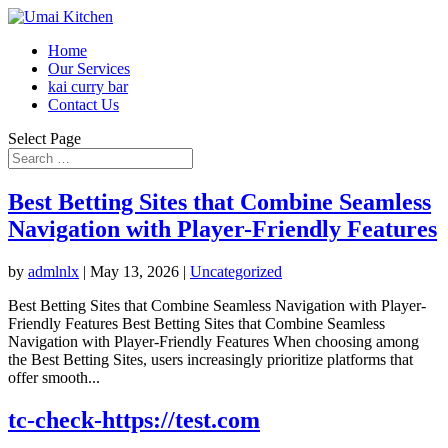
Home
Our Services
kai curry bar
Contact Us
Select Page
Best Betting Sites that Combine Seamless
Navigation with Player-Friendly Features
by
admlnlx
|
May 13, 2026
|
Uncategorized
Best Betting Sites that Combine Seamless Navigation with Player-
Friendly Features Best Betting Sites that Combine Seamless
Navigation with Player-Friendly Features When choosing among
the Best Betting Sites, users increasingly prioritize platforms that
offer smooth...
tc-check-https://test.com