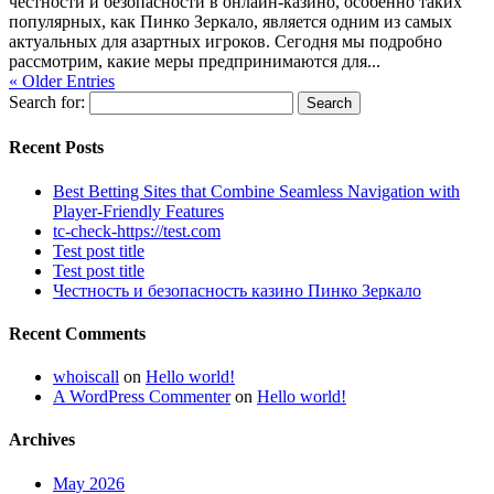
честности и безопасности в онлайн-казино, особенно таких
популярных, как Пинко Зеркало, является одним из самых
актуальных для азартных игроков. Сегодня мы подробно
рассмотрим, какие меры предпринимаются для...
« Older Entries
Search for:
Recent Posts
Best Betting Sites that Combine Seamless Navigation with
Player-Friendly Features
tc-check-https://test.com
Test post title
Test post title
Честность и безопасность казино Пинко Зеркало
Recent Comments
whoiscall
on
Hello world!
A WordPress Commenter
on
Hello world!
Archives
May 2026