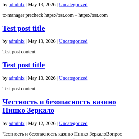
by
admlnlx
|
May 13, 2026
|
Uncategorized
tc-manager precheck https://test.com – https://test.com
Test post title
by
admlnlx
|
May 13, 2026
|
Uncategorized
Test post content
Test post title
by
admlnlx
|
May 13, 2026
|
Uncategorized
Test post content
Честность и безопасность казино
Пинко Зеркало
by
admlnlx
|
May 12, 2026
|
Uncategorized
Честность и безопасность казино Пинко ЗеркалоВопрос